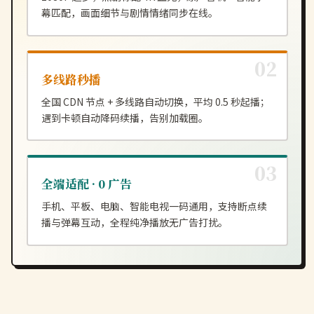
幕匹配，画面细节与剧情情绪同步在线。
多线路秒播
全国 CDN 节点 + 多线路自动切换，平均 0.5 秒起播；
遇到卡顿自动降码续播，告别加载圈。
全端适配 · 0 广告
手机、平板、电脑、智能电视一码通用，支持断点续
播与弹幕互动，全程纯净播放无广告打扰。