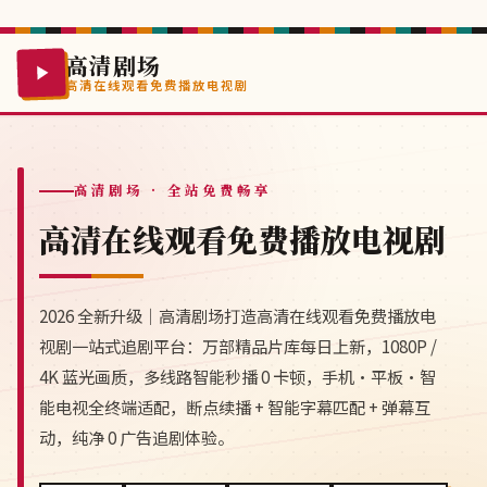
高清剧场
高清在线观看免费播放电视剧
高清剧场
· 全站免费畅享
高清在线观看免费播放电视剧
2026 全新升级｜高清剧场打造高清在线观看免费播放电
视剧一站式追剧平台：万部精品片库每日上新，1080P /
4K 蓝光画质，多线路智能秒播 0 卡顿，手机·平板·智
能电视全终端适配，断点续播 + 智能字幕匹配 + 弹幕互
动，纯净 0 广告追剧体验。